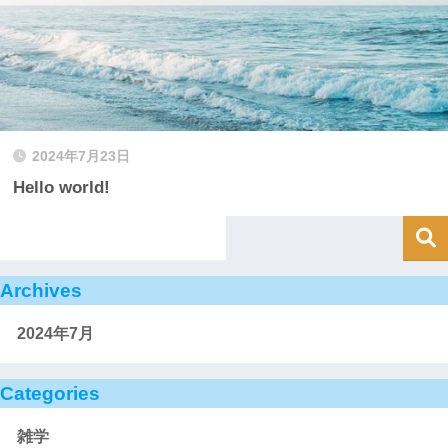
2024年7月23日
Hello world!
Archives
2024年7月
Categories
雑学